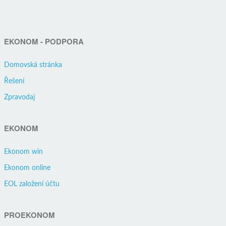
EKONOM - PODPORA
Domovská stránka
Řešení
Zpravodaj
EKONOM
Ekonom win
Ekonom online
EOL založení účtu
PROEKONOM